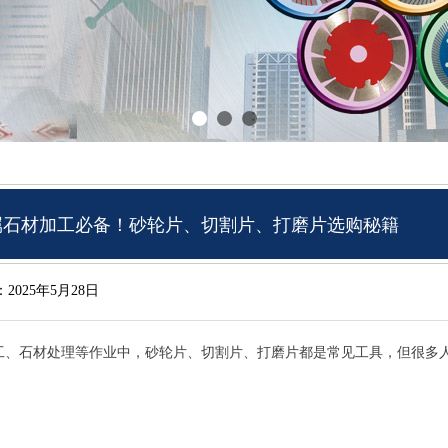
属石材加工必备！砂轮片、切割片、打磨片选购秘籍
：
2025年5月28日
工、石材处理等作业中，砂轮片、切割片、打磨片都是常见工具，但很多