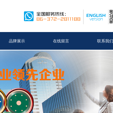
品牌展示
在线留言
联系我
넲