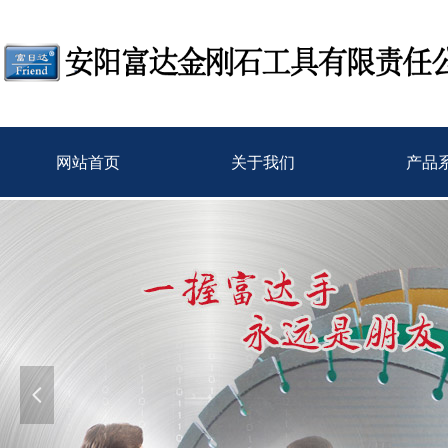
网站首页
关于我们
产品
넳