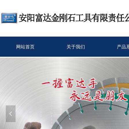
网站首页
关于我们
产品
넳