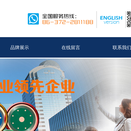
品牌展示
在线留言
联系我
넲