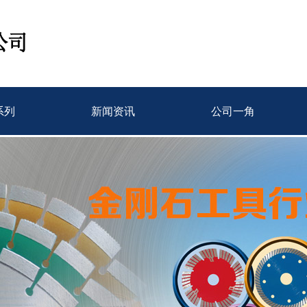
系列
新闻资讯
公司一角